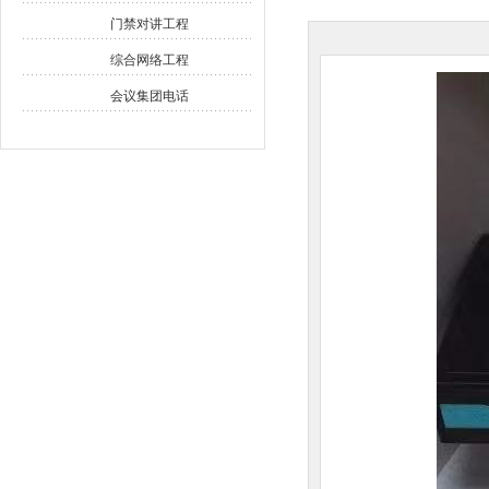
门禁对讲工程
综合网络工程
会议集团电话